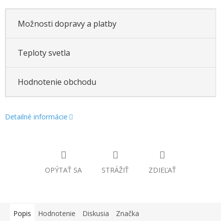
Možnosti dopravy a platby
Teploty svetla
Hodnotenie obchodu
Detailné informácie
OPÝTAŤ SA
STRÁŽIŤ
ZDIEĽAŤ
Popis
Hodnotenie
Diskusia
Značka