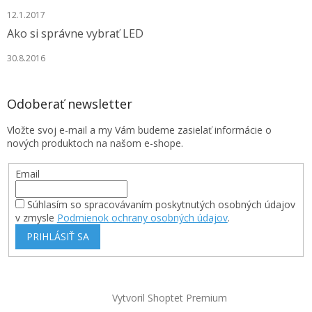
12.1.2017
Ako si správne vybrať LED
30.8.2016
Odoberať newsletter
Vložte svoj e-mail a my Vám budeme zasielať informácie o
nových produktoch na našom e-shope.
Email
Súhlasím so spracovávaním poskytnutých osobných údajov
v zmysle
Podmienok ochrany osobných údajov
.
PRIHLÁSIŤ SA
Vytvoril Shoptet Premium