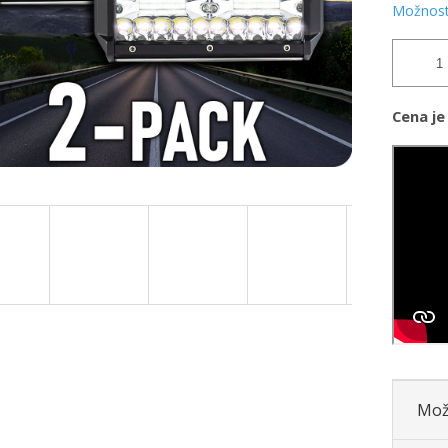
Možnost
Cena je
Mož