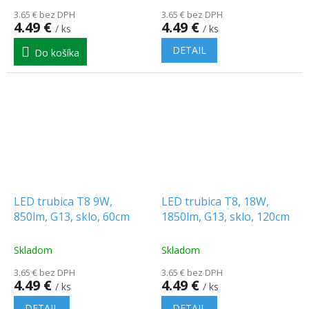
3.65 € bez DPH
3.65 € bez DPH
4.49 €
4.49 €
/ ks
/ ks
DETAIL
Do košíka
LED trubica T8 9W,
LED trubica T8, 18W,
850lm, G13, sklo, 60cm
1850lm, G13, sklo, 120cm
Skladom
Skladom
3.65 € bez DPH
3.65 € bez DPH
4.49 €
4.49 €
/ ks
/ ks
DETAIL
DETAIL