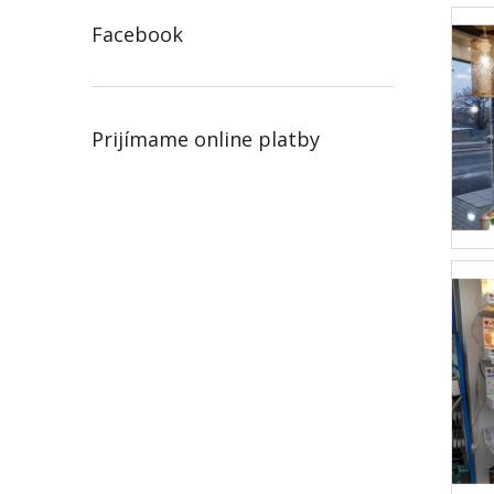
Facebook
Prijímame online platby