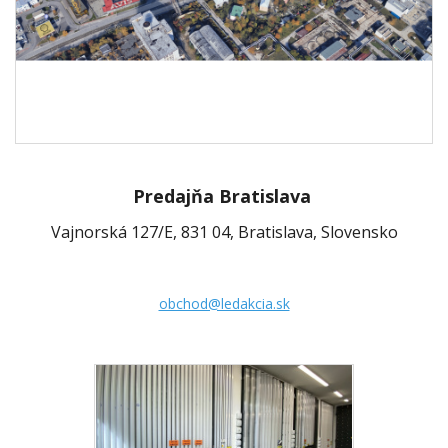
Predajňa Bratislava
Vajnorská 127/E, 831 04, Bratislava, Slovensko
obchod@ledakcia.sk