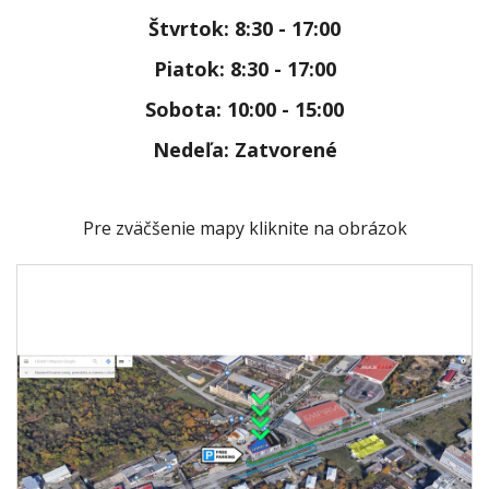
Štvrtok:
8:30 - 17:00
Piatok:
8:30 - 17:00
Sobota: 10:00 - 15:00
Nedeľa: Zatvorené
Pre zväčšenie mapy kliknite na obrázok