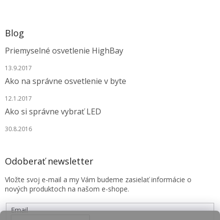
Blog
Priemyselné osvetlenie HighBay
13.9.2017
Ako na správne osvetlenie v byte
12.1.2017
Ako si správne vybrať LED
30.8.2016
Odoberať newsletter
Vložte svoj e-mail a my Vám budeme zasielať informácie o
nových produktoch na našom e-shope.
Email