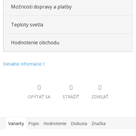
Možnosti dopravy a platby
Teploty svetla
Hodnotenie obchodu
Detailné informácie
OPÝTAŤ SA
STRÁŽIŤ
ZDIEĽAŤ
Varianty
Popis
Hodnotenie
Diskusia
Značka