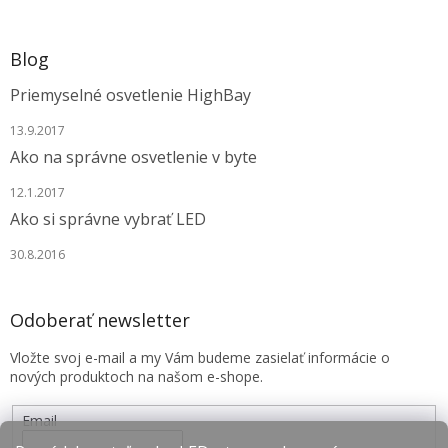
Blog
Priemyselné osvetlenie HighBay
13.9.2017
Ako na správne osvetlenie v byte
12.1.2017
Ako si správne vybrať LED
30.8.2016
Odoberať newsletter
Vložte svoj e-mail a my Vám budeme zasielať informácie o
nových produktoch na našom e-shope.
Email