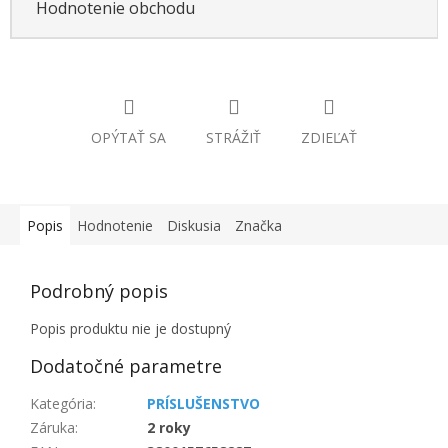
Hodnotenie obchodu
OPÝTAŤ SA
STRÁŽIŤ
ZDIEĽAŤ
Popis
Hodnotenie
Diskusia
Značka
Podrobný popis
Popis produktu nie je dostupný
Dodatočné parametre
Kategória
:
PRÍSLUŠENSTVO
Záruka
:
2 roky