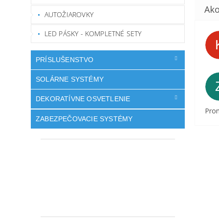
AUTOŽIAROVKY
LED PÁSKY - KOMPLETNÉ SETY
PRÍSLUŠENSTVO
SOLÁRNE SYSTÉMY
DEKORATÍVNE OSVETLENIE
Prom
ZABEZPEČOVACIE SYSTÉMY