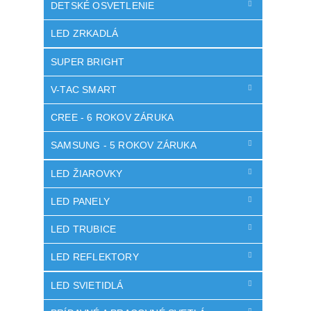
DETSKÉ OSVETLENIE
LED ZRKADLÁ
SUPER BRIGHT
V-TAC SMART
CREE - 6 ROKOV ZÁRUKA
SAMSUNG - 5 ROKOV ZÁRUKA
LED ŽIAROVKY
LED PANELY
LED TRUBICE
LED REFLEKTORY
LED SVIETIDLÁ