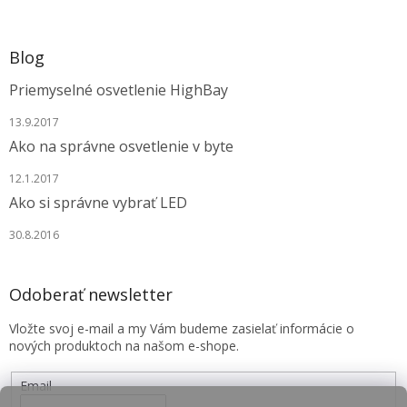
Blog
Priemyselné osvetlenie HighBay
13.9.2017
Ako na správne osvetlenie v byte
12.1.2017
Ako si správne vybrať LED
30.8.2016
Odoberať newsletter
Vložte svoj e-mail a my Vám budeme zasielať informácie o
nových produktoch na našom e-shope.
Email