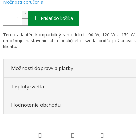
Možnosti doručenia
Pridať do košíka
Tento adaptér, kompatibilný s modelmi 100 W, 120 W a 150 W,
umožňuje nastavenie uhla pouličného svetla podľa požiadaviek
klienta.
Možnosti dopravy a platby
Teploty svetla
Hodnotenie obchodu