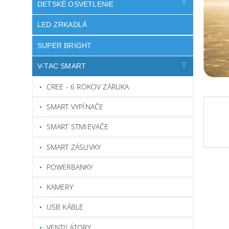
DETSKÉ OSVETLENIE
LED ZRKADLÁ
SUPER BRIGHT
V-TAC SMART
CREE - 6 ROKOV ZÁRUKA
SMART VYPÍNAČE
SMART STMIEVAČE
SMART ZÁSUVKY
POWERBANKY
KAMERY
USB KÁBLE
VENTILÁTORY