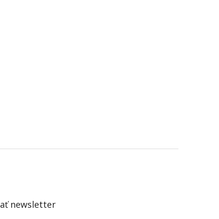
ť newsletter