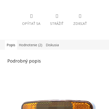
OPÝTAŤ SA
STRÁŽIŤ
ZDIEĽAŤ
Popis
Hodnotenie (2)
Diskusia
Podrobný popis