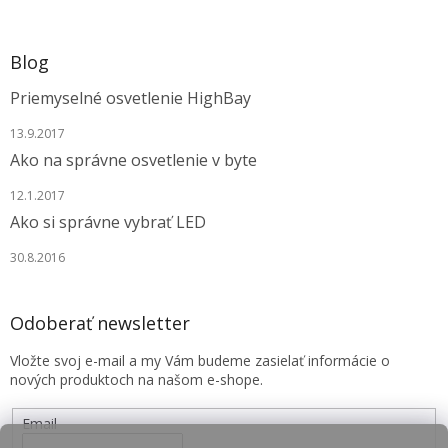
Blog
Priemyselné osvetlenie HighBay
13.9.2017
Ako na správne osvetlenie v byte
12.1.2017
Ako si správne vybrať LED
30.8.2016
Odoberať newsletter
Vložte svoj e-mail a my Vám budeme zasielať informácie o
nových produktoch na našom e-shope.
Email