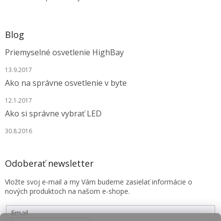
Blog
Priemyselné osvetlenie HighBay
13.9.2017
Ako na správne osvetlenie v byte
12.1.2017
Ako si správne vybrať LED
30.8.2016
Odoberať newsletter
Vložte svoj e-mail a my Vám budeme zasielať informácie o
nových produktoch na našom e-shope.
Email