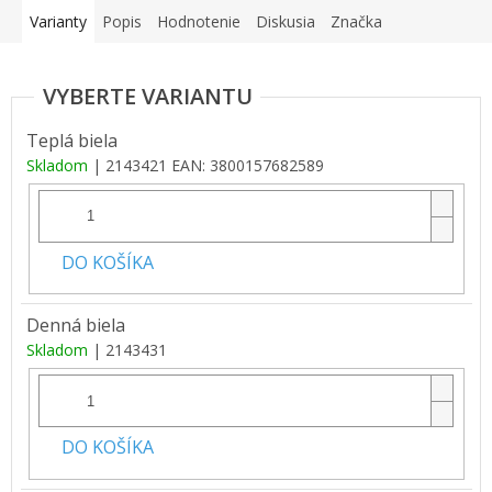
Varianty
Popis
Hodnotenie
Diskusia
Značka
Teplá biela
Skladom
| 2143421
EAN:
3800157682589
DO KOŠÍKA
Denná biela
Skladom
| 2143431
DO KOŠÍKA