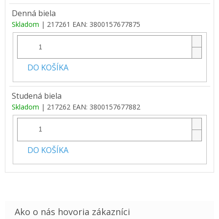
Denná biela
Skladom
| 217261
EAN:
3800157677875
DO KOŠÍKA
Studená biela
Skladom
| 217262
EAN:
3800157677882
DO KOŠÍKA