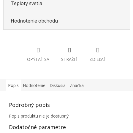
Teploty svetla
Hodnotenie obchodu
OPÝTAŤ SA
STRÁŽIŤ
ZDIEĽAŤ
Popis
Hodnotenie
Diskusia
Značka
Podrobný popis
Popis produktu nie je dostupný
Dodatočné parametre