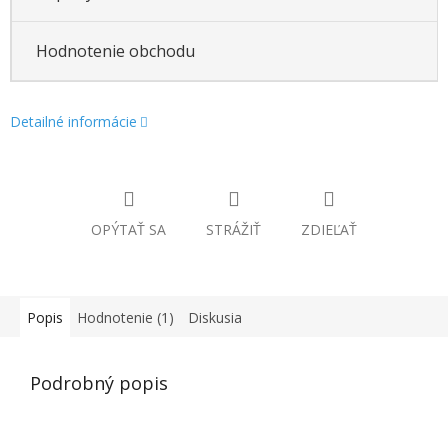
Hodnotenie obchodu
Detailné informácie
OPÝTAŤ SA
STRÁŽIŤ
ZDIEĽAŤ
Popis
Hodnotenie (1)
Diskusia
Podrobný popis