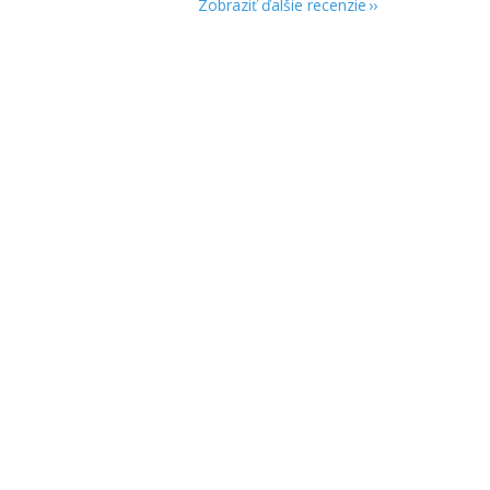
Zobraziť ďalšie recenzie