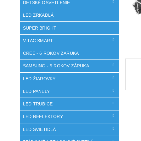
DETSKÉ OSVETLENIE
LED ZRKADLÁ
SUPER BRIGHT
V-TAC SMART
CREE - 6 ROKOV ZÁRUKA
SAMSUNG - 5 ROKOV ZÁRUKA
LED ŽIAROVKY
LED PANELY
LED TRUBICE
LED REFLEKTORY
LED SVIETIDLÁ