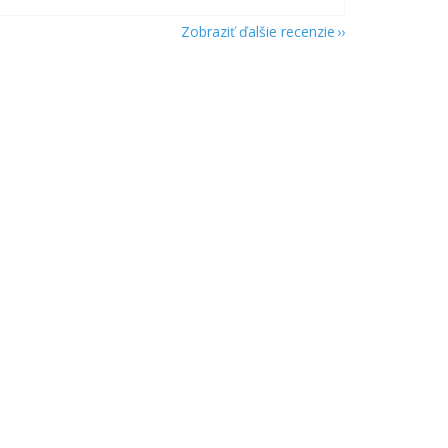
Zobraziť ďalšie recenzie