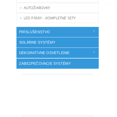
AUTOŽIAROVKY
LED PÁSKY - KOMPLETNÉ SETY
PRÍSLUŠENSTVO
SOLÁRNE SYSTÉMY
DEKORATÍVNE OSVETLENIE
ZABEZPEČOVACIE SYSTÉMY