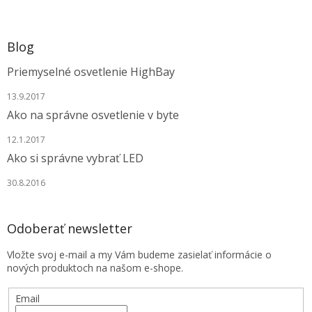
Blog
Priemyselné osvetlenie HighBay
13.9.2017
Ako na správne osvetlenie v byte
12.1.2017
Ako si správne vybrať LED
30.8.2016
Odoberať newsletter
Vložte svoj e-mail a my Vám budeme zasielať informácie o
nových produktoch na našom e-shope.
Email