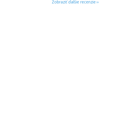
Zobraziť ďalšie recenzie