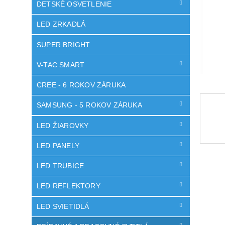
DETSKÉ OSVETLENIE
LED ZRKADLÁ
SUPER BRIGHT
V-TAC SMART
CREE - 6 ROKOV ZÁRUKA
SAMSUNG - 5 ROKOV ZÁRUKA
LED ŽIAROVKY
LED PANELY
LED TRUBICE
LED REFLEKTORY
LED SVIETIDLÁ