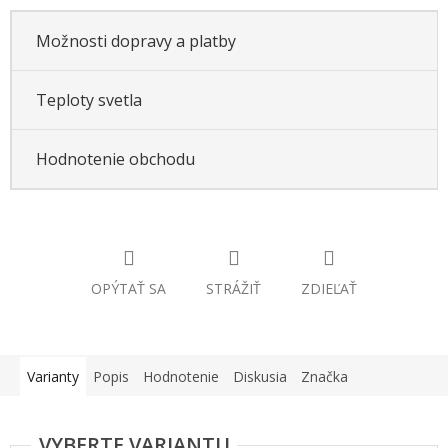
Možnosti dopravy a platby
Teploty svetla
Hodnotenie obchodu
OPÝTAŤ SA
STRÁŽIŤ
ZDIEĽAŤ
Varianty
Popis
Hodnotenie
Diskusia
Značka