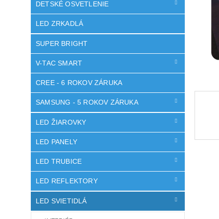
DETSKÉ OSVETLENIE
LED ZRKADLÁ
SUPER BRIGHT
V-TAC SMART
CREE - 6 ROKOV ZÁRUKA
SAMSUNG - 5 ROKOV ZÁRUKA
LED ŽIAROVKY
LED PANELY
LED TRUBICE
LED REFLEKTORY
LED SVIETIDLÁ