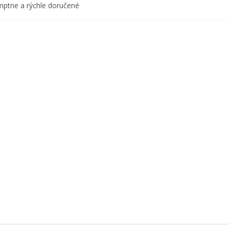
ptne a rýchle doručené