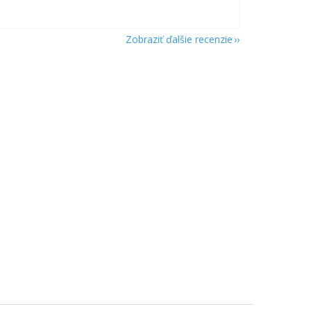
Zobraziť ďalšie recenzie