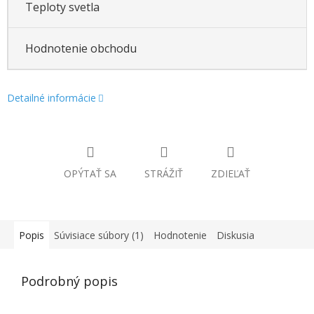
Teploty svetla
Hodnotenie obchodu
Detailné informácie
OPÝTAŤ SA
STRÁŽIŤ
ZDIEĽAŤ
Popis
Súvisiace súbory (1)
Hodnotenie
Diskusia
Podrobný popis