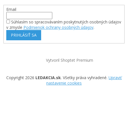
Email
Súhlasím so spracovávaním poskytnutých osobných údajov
v zmysle
Podmienok ochrany osobných údajov
.
PRIHLÁSIŤ SA
Vytvoril Shoptet Premium
Copyright 2026
LEDAKCIA.sk
. Všetky práva vyhradené.
Upraviť
nastavenie cookies