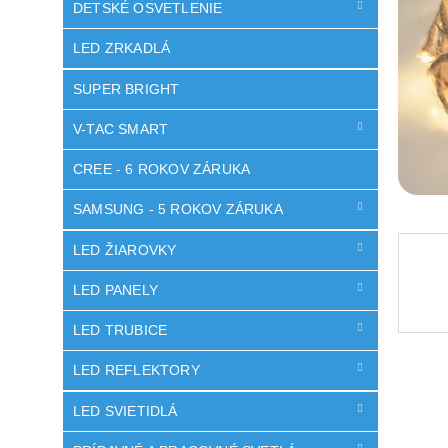
DETSKÉ OSVETLENIE
LED ZRKADLÁ
SUPER BRIGHT
V-TAC SMART
CREE - 6 ROKOV ZÁRUKA
SAMSUNG - 5 ROKOV ZÁRUKA
LED ŽIAROVKY
LED PANELY
LED TRUBICE
LED REFLEKTORY
LED SVIETIDLÁ