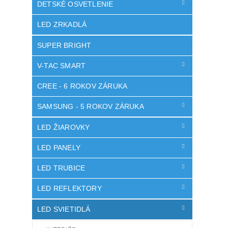
DETSKÉ OSVETLENIE
LED ZRKADLÁ
SUPER BRIGHT
V-TAC SMART
CREE - 6 ROKOV ZÁRUKA
SAMSUNG - 5 ROKOV ZÁRUKA
LED ŽIAROVKY
LED PANELY
LED TRUBICE
LED REFLEKTORY
LED SVIETIDLÁ