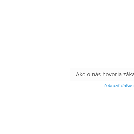
Zobraziť ďalšie