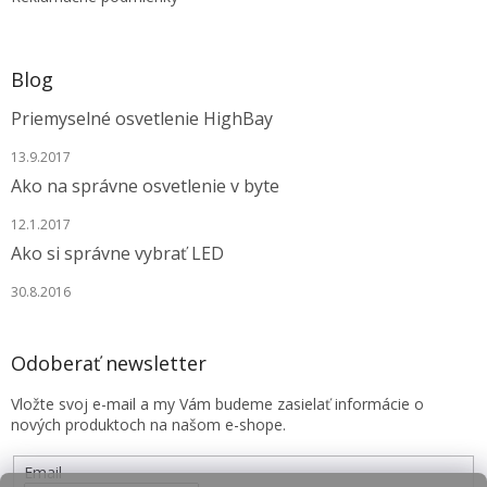
Blog
Priemyselné osvetlenie HighBay
13.9.2017
Ako na správne osvetlenie v byte
12.1.2017
Ako si správne vybrať LED
30.8.2016
Odoberať newsletter
Vložte svoj e-mail a my Vám budeme zasielať informácie o
nových produktoch na našom e-shope.
Email