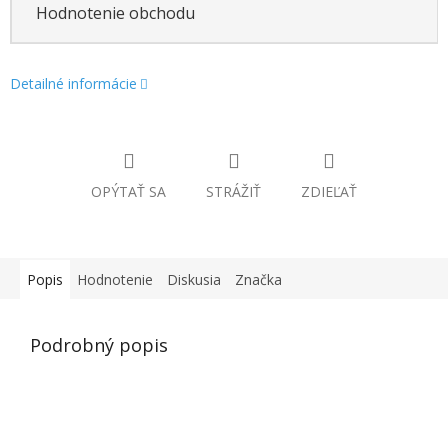
Hodnotenie obchodu
Detailné informácie
OPÝTAŤ SA
STRÁŽIŤ
ZDIEĽAŤ
Popis
Hodnotenie
Diskusia
Značka
Podrobný popis