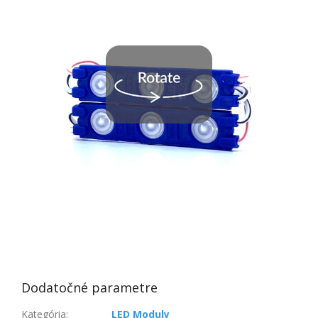
Dodatočné parametre
Kategória
:
LED Moduly