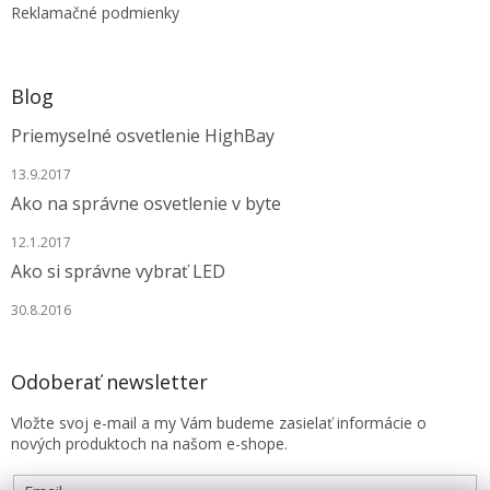
Reklamačné podmienky
Blog
Priemyselné osvetlenie HighBay
13.9.2017
Ako na správne osvetlenie v byte
12.1.2017
Ako si správne vybrať LED
30.8.2016
Odoberať newsletter
Vložte svoj e-mail a my Vám budeme zasielať informácie o
nových produktoch na našom e-shope.