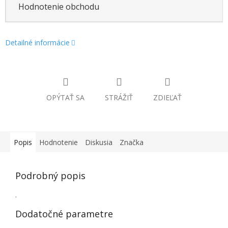
Hodnotenie obchodu
Detailné informácie
OPÝTAŤ SA
STRÁŽIŤ
ZDIEĽAŤ
Popis
Hodnotenie
Diskusia
Značka
Podrobný popis
.
Dodatočné parametre