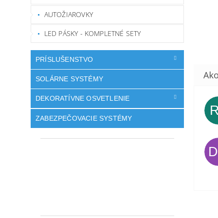
AUTOŽIAROVKY
LED PÁSKY - KOMPLETNÉ SETY
PRÍSLUŠENSTVO
SOLÁRNE SYSTÉMY
DEKORATÍVNE OSVETLENIE
ZABEZPEČOVACIE SYSTÉMY