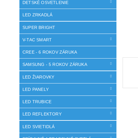
DETSKÉ OSVETLENIE
LED ZRKADLÁ
SUPER BRIGHT
V-TAC SMART
CREE - 6 ROKOV ZÁRUKA
SAMSUNG - 5 ROKOV ZÁRUKA
LED ŽIAROVKY
LED PANELY
LED TRUBICE
LED REFLEKTORY
LED SVIETIDLÁ