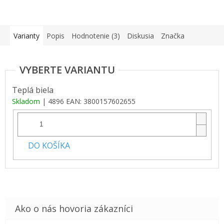
Varianty
Popis
Hodnotenie (3)
Diskusia
Značka
Teplá biela
Skladom
| 4896
EAN:
3800157602655
DO KOŠÍKA