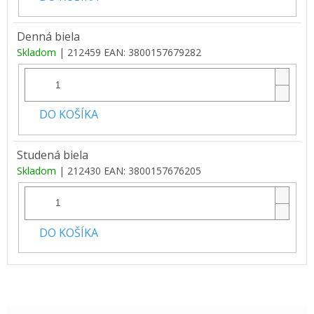
Denná biela
Skladom
| 212459
EAN:
3800157679282
DO KOŠÍKA
Studená biela
Skladom
| 212430
EAN:
3800157676205
DO KOŠÍKA