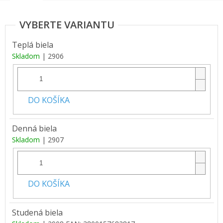
Teplá biela
Skladom
| 2906
DO KOŠÍKA
Denná biela
Skladom
| 2907
DO KOŠÍKA
Studená biela