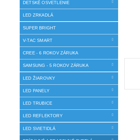
DETSKÉ OSVETLENIE
LED ZRKADLÁ
SUPER BRIGHT
V-TAC SMART
CREE - 6 ROKOV ZÁRUKA
SAMSUNG - 5 ROKOV ZÁRUKA
LED ŽIAROVKY
LED PANELY
LED TRUBICE
LED REFLEKTORY
LED SVIETIDLÁ