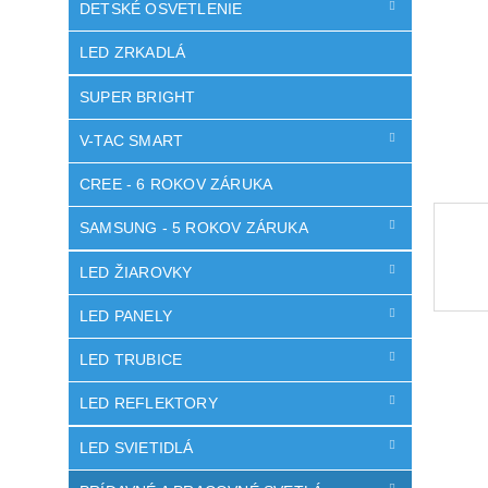
DETSKÉ OSVETLENIE
LED ZRKADLÁ
SUPER BRIGHT
V-TAC SMART
CREE - 6 ROKOV ZÁRUKA
SAMSUNG - 5 ROKOV ZÁRUKA
LED ŽIAROVKY
LED PANELY
LED TRUBICE
LED REFLEKTORY
LED SVIETIDLÁ