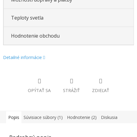
Teploty svetla
Hodnotenie obchodu
Detailné informácie
OPÝTAŤ SA
STRÁŽIŤ
ZDIEĽAŤ
Popis
Súvisiace súbory (1)
Hodnotenie (2)
Diskusia