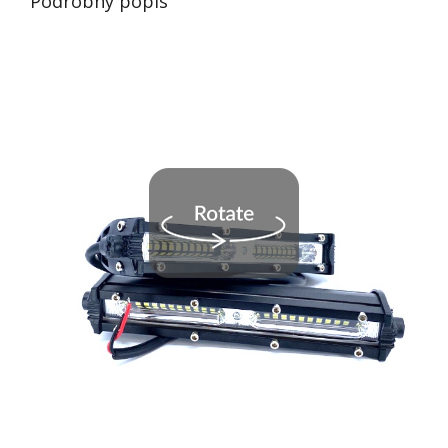
Podrobný popis