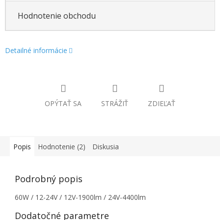
Hodnotenie obchodu
Detailné informácie
OPÝTAŤ SA
STRÁŽIŤ
ZDIEĽAŤ
Popis
Hodnotenie (2)
Diskusia
Podrobný popis
60W / 12-24V / 12V-1900lm / 24V-4400lm
Dodatočné parametre