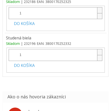
Skladom
| 232186
EAN:
3800170252325
DO KOŠÍKA
Studená biela
Skladom
| 232196
EAN:
3800170252332
DO KOŠÍKA