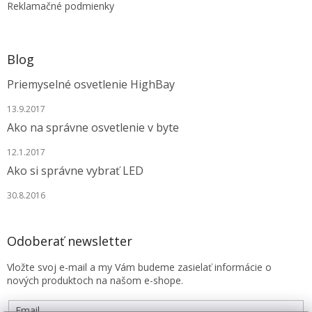
Reklamačné podmienky
Blog
Priemyselné osvetlenie HighBay
13.9.2017
Ako na správne osvetlenie v byte
12.1.2017
Ako si správne vybrať LED
30.8.2016
Odoberať newsletter
Vložte svoj e-mail a my Vám budeme zasielať informácie o
nových produktoch na našom e-shope.
Email