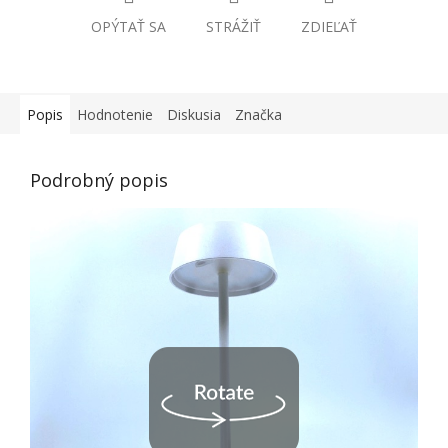
OPÝTAŤ SA
STRÁŽIŤ
ZDIEĽAŤ
Popis
Hodnotenie
Diskusia
Značka
Podrobný popis