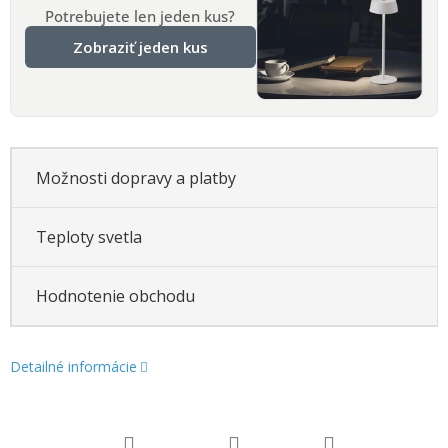
Potrebujete len jeden kus?
Zobraziť jeden kus
Možnosti dopravy a platby
Teploty svetla
Hodnotenie obchodu
Detailné informácie