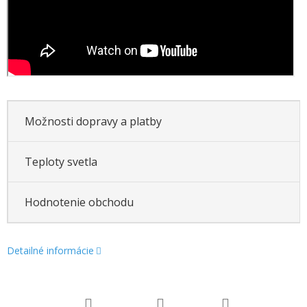
Možnosti dopravy a platby
Teploty svetla
Hodnotenie obchodu
Detailné informácie