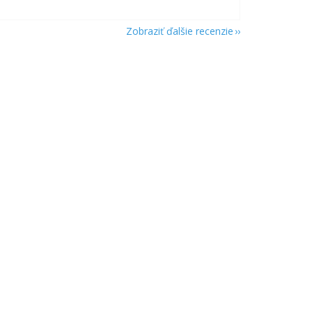
Zobraziť ďalšie recenzie