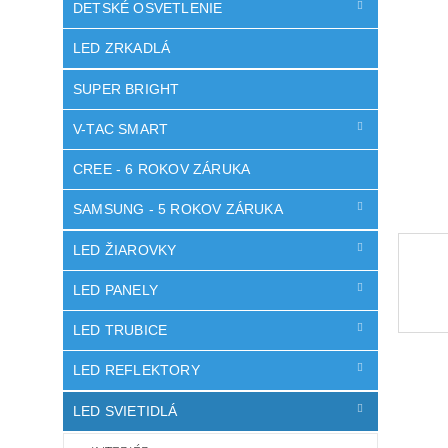
DETSKÉ OSVETLENIE
LED ZRKADLÁ
SUPER BRIGHT
V-TAC SMART
CREE - 6 ROKOV ZÁRUKA
SAMSUNG - 5 ROKOV ZÁRUKA
LED ŽIAROVKY
LED PANELY
LED TRUBICE
LED REFLEKTORY
LED SVIETIDLÁ