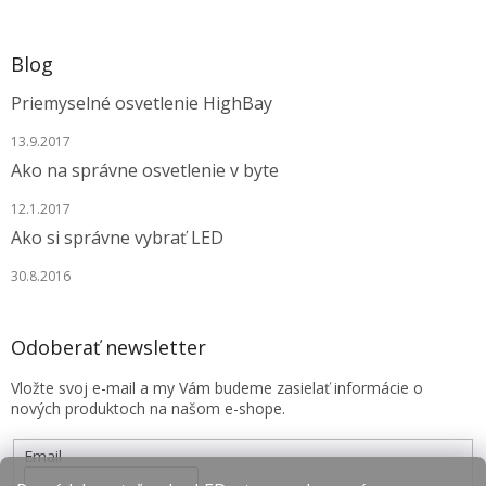
Blog
Priemyselné osvetlenie HighBay
13.9.2017
Ako na správne osvetlenie v byte
12.1.2017
Ako si správne vybrať LED
30.8.2016
Odoberať newsletter
Vložte svoj e-mail a my Vám budeme zasielať informácie o
nových produktoch na našom e-shope.
Email