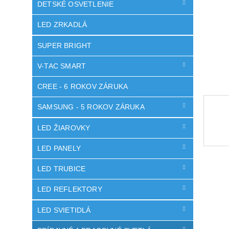
DETSKÉ OSVETLENIE
LED ZRKADLÁ
SUPER BRIGHT
V-TAC SMART
CREE - 6 ROKOV ZÁRUKA
SAMSUNG - 5 ROKOV ZÁRUKA
LED ŽIAROVKY
LED PANELY
LED TRUBICE
LED REFLEKTORY
LED SVIETIDLÁ