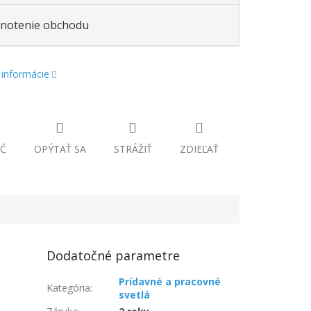
notenie obchodu
 informácie
Č
OPÝTAŤ SA
STRÁŽIŤ
ZDIEĽAŤ
Dodatočné parametre
Prídavné a pracovné
Kategória
:
svetlá