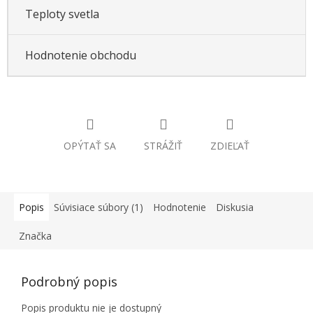
Teploty svetla
Hodnotenie obchodu
OPÝTAŤ SA
STRÁŽIŤ
ZDIEĽAŤ
Popis
Súvisiace súbory (1)
Hodnotenie
Diskusia
Značka
Podrobný popis
Popis produktu nie je dostupný