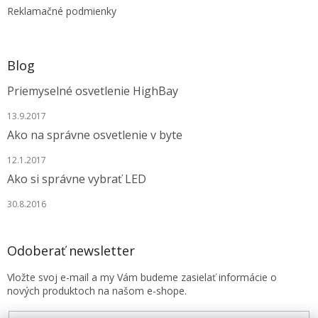
Reklamačné podmienky
Blog
Priemyselné osvetlenie HighBay
13.9.2017
Ako na správne osvetlenie v byte
12.1.2017
Ako si správne vybrať LED
30.8.2016
Odoberať newsletter
Vložte svoj e-mail a my Vám budeme zasielať informácie o
nových produktoch na našom e-shope.